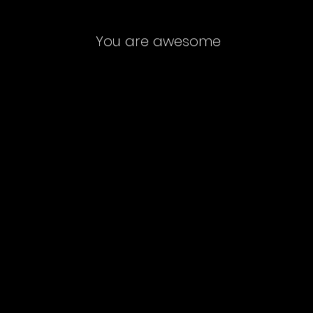
You are awesome