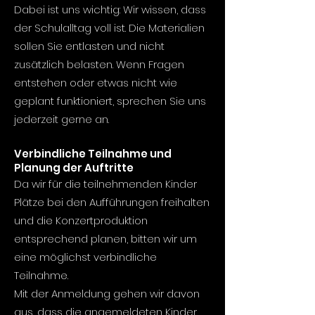
Dabei ist uns wichtig: Wir wissen, dass
der Schulalltag voll ist. Die Materialien
sollen Sie entlasten und nicht
zusätzlich belasten. Wenn Fragen
entstehen oder etwas nicht wie
geplant funktioniert, sprechen Sie uns
jederzeit gerne an.
Verbindliche Teilnahme und
Planung der Auftritte
Da wir für die teilnehmenden Kinder
Plätze bei den Aufführungen freihalten
und die Konzertproduktion
entsprechend planen, bitten wir um
eine möglichst verbindliche
Teilnahme.
Mit der Anmeldung gehen wir davon
aus, dass die angemeldeten Kinder