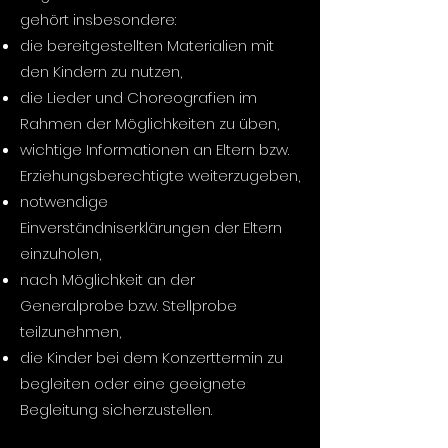
gehört insbesondere:
die bereitgestellten Materialien mit
den Kindern zu nutzen,
die Lieder und Choreografien im
Rahmen der Möglichkeiten zu üben,
wichtige Informationen an Eltern bzw.
Erziehungsberechtigte weiterzugeben,
notwendige
Einverständniserklärungen der Eltern
einzuholen,
nach Möglichkeit an der
Generalprobe bzw. Stellprobe
teilzunehmen,
die Kinder bei dem Konzerttermin zu
begleiten oder eine geeignete
Begleitung sicherzustellen.