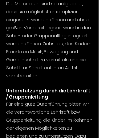
Die Materialien sind so aufgebaut,
dass sie möglichst unkompliziert
eingesetzt werden können und ohne
großen Vorbereitungsaufwand in den
Schul- oder Gruppenalltag integriert
werden können. Ziel ist es, den Kindern
Freude an Musik, Bewegung und
Gemeinschaft zu vermitteln und sie
Schritt für Schritt auf ihren Auftritt
vorzubereiten.
Unterstützung durch die Lehrkraft
/ Gruppenleitung
Für eine gute Durchführung bitten wir
die verantwortliche Lehrkraft bzw.
Gruppenleitung, die Kinder im Rahmen
der eigenen Möglichkeiten zu
begleiten und zu unterstützen. Dazu