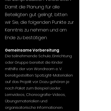
Damit die Planung für alle
Beteiligten gut gelingt, bitten
wir Sie, die folgenden Punkte zur
Kenntnis zu nehmen und am
Ende zu bestätigen.
Gemeinsame Vorbereitung
Die teilnehmende Schule, Einrichtung
oder Gruppe bereitet die Kinder
mithilfe der von Wondream e. V.
bereitgestellten SpotLight-Materialien
auf das Projekt vor. Dazu gehören je
nach Paket zum Beispiel Lieder,
Lernvideos, Choreografie-Videos,
Übungsmaterialien und
organisatorische Informationen.