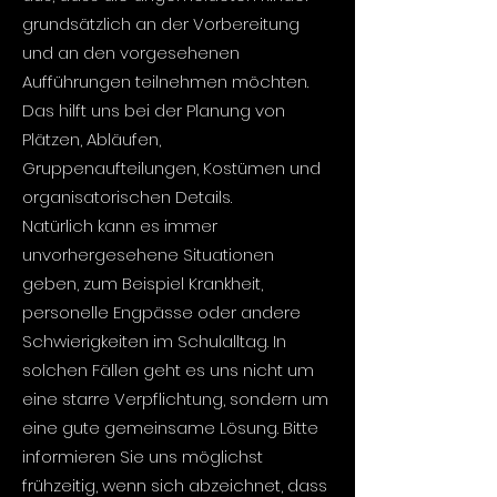
grundsätzlich an der Vorbereitung
und an den vorgesehenen
Aufführungen teilnehmen möchten.
Das hilft uns bei der Planung von
Plätzen, Abläufen,
Gruppenaufteilungen, Kostümen und
organisatorischen Details.
Natürlich kann es immer
unvorhergesehene Situationen
geben, zum Beispiel Krankheit,
personelle Engpässe oder andere
Schwierigkeiten im Schulalltag. In
solchen Fällen geht es uns nicht um
eine starre Verpflichtung, sondern um
eine gute gemeinsame Lösung. Bitte
informieren Sie uns möglichst
frühzeitig, wenn sich abzeichnet, dass