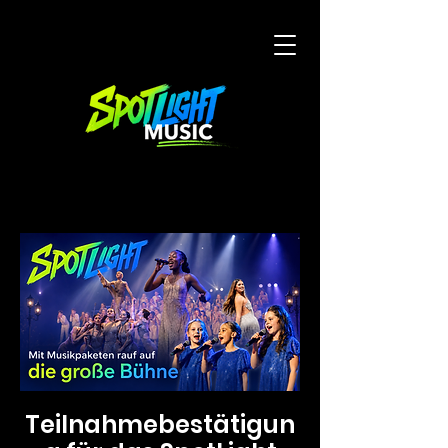
Teilnahmebestätigun