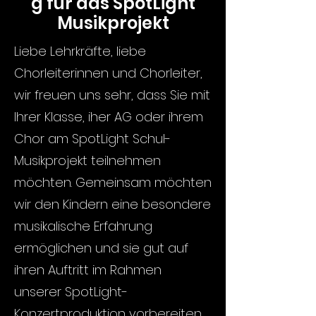
g für das SpotLight
Musikprojekt
Liebe Lehrkräfte, liebe
Chorleiterinnen und Chorleiter,
wir freuen uns sehr, dass Sie mit
Ihrer Klasse, iher AG oder ihrem
Chor am SpotLight Schul-
Musikprojekt teilnehmen
möchten. Gemeinsam möchten
wir den Kindern eine besondere
musikalische Erfahrung
ermöglichen und sie gut auf
ihren Auftritt im Rahmen
unserer SpotLight-
Konzertproduktion vorbereiten.