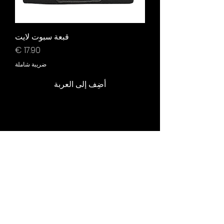
قبعة سبوت لايت
السعر
ضريبة شاملة
أضِف إلى العربة