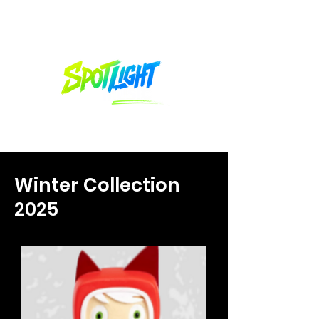
Winter Collection
2025