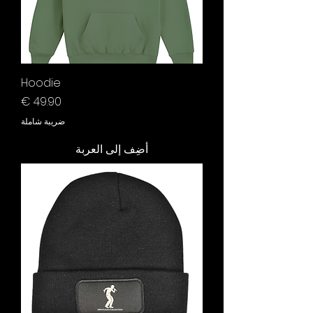
Hoodie
السعر
ضريبة شاملة
أضِف إلى العربة