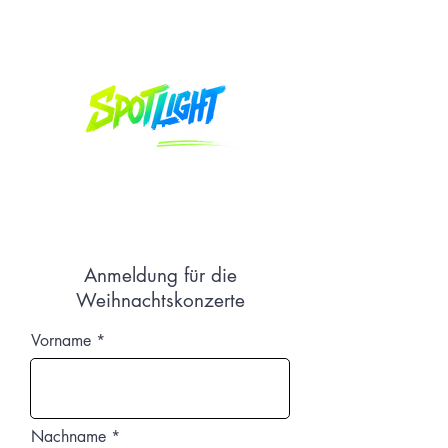
Anmeldung für die
Weihnachtskonzerte
Vorname
Nachname