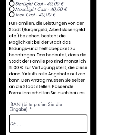
StarLight Cast - 40,00 €
MoonLight Cast - 40,00 €
Teen Cast - 40,00 €
Für Familien, die Leistungen von der
Stadt (Bürgergeld, Arbeitslosengeld
etc.) beziehen, besteht die
Möglichkeit bei der Stadt das
Bildungs-und Teilhabepaket zu
beantragen. Das bedeutet, dass die
Stadt der Familie pro Kind monatlich
15,00 € zur Verfügu
ng stellt, die diese
dann für kulturelle Angebote nutzen
kann. Den Antrag müssen Sie selber
an die Stadt stellen. Passende
Formulare erhalten Sie auch bei uns.
IBAN (bitte prüfen Sie die
Eingabe)