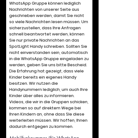
WhatsApp Gruppe können lediglich
Nachrichten von unserer Seite aus
geschrieben werden, damit Sie nicht
so viele Nachrichten lesen müssen. Um
sicherzustellen, dass Ihre Anfragen
schnell beantwortet werden, können
Sie nur private Nachrichten an das
SpotLight Handy schreiben. Sollten Sie
nicht einverstanden sein, automatisch
in die WhatsApp Gruppe eingeladen zu
werden, geben Sie uns bitte Bescheid.
Die Erfahrung hat gezeigt, dass viele
Kinder bereits ein eigenes Handy
besitzen. Wir nutzen die
Handynummern lediglich, um auch Ihre
Kinder über alles zu informieren.
Videos, die wir in die Gruppen schicken,
kommen so auf direktem Wege bei
Ihren Kindern an, ohne dass SIe diese
weiterleiten müssen. Wir hoffen, Ihnen
dadurch entgegen zu kommen.