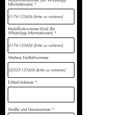
Mobilfunknummer (für WhatsApp
Informationen)
Mobilfunknummer Kind (für
WhatsApp Informationen)
Weitere Notfallnummer
E-Mail-Adresse
Straße und Hausnummer