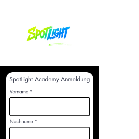
SpotLight Academy Anmeldung
Vorname
Nachname