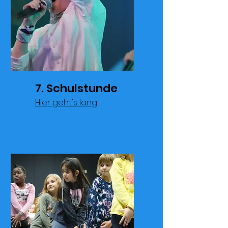
7. Schulstunde
Hier geht's lang