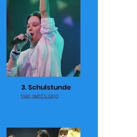
3. Schulstunde
Hier geht's lang