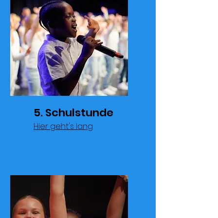
5. Schulstunde
Hier geht's lang