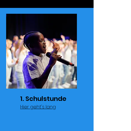
1. Schulstunde
Hier geht's lang