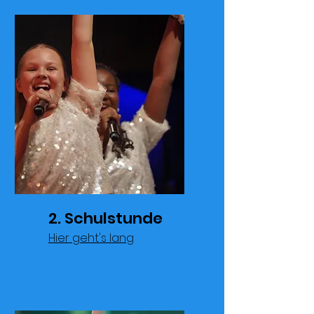
2. Schulstunde
Hier geht's lang