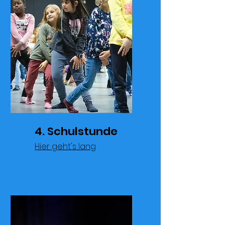
4. Schulstunde
Hier geht's lang