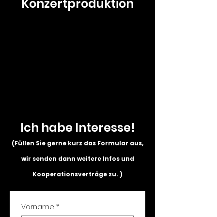
Konzertproduktion
Ich habe Interesse!
(Füllen Sie gerne kurz das Formular aus,
wir senden dann weitere Infos und
Kooperationsverträge zu. )
Vorname
*