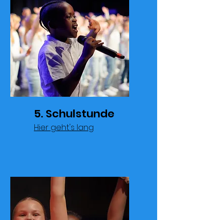
5. Schulstunde
Hier geht's lang