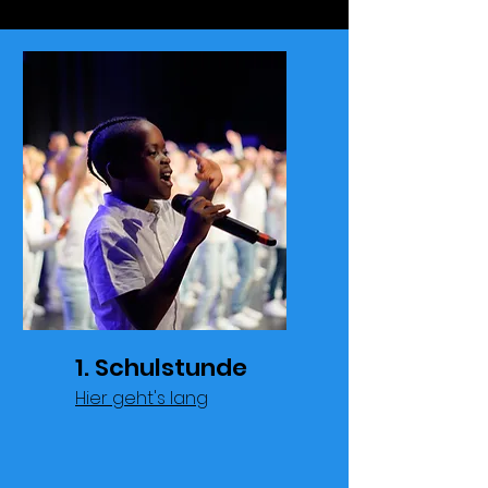
1. Schulstunde
Hier geht's lang