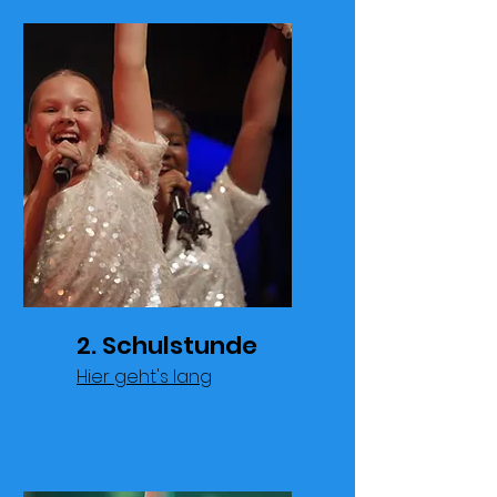
2. Schulstunde
Hier geht's lang