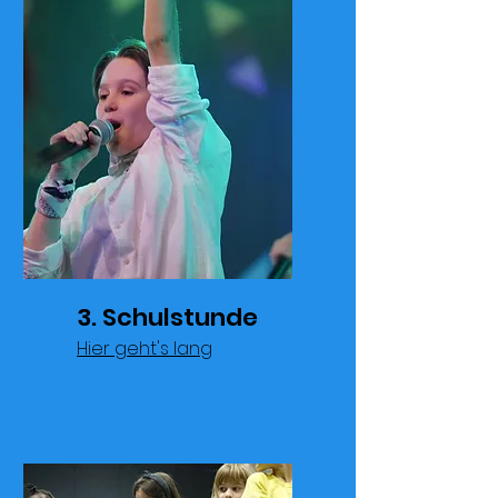
3. Schulstunde
Hier geht's lang