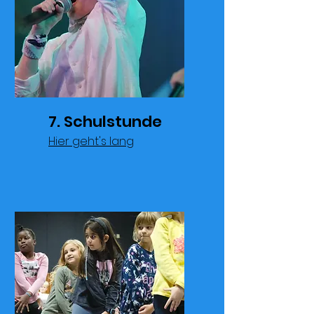
7. Schulstunde
Hier geht's lang