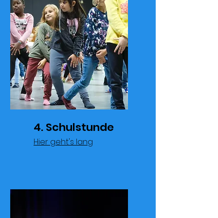
4. Schulstunde
Hier geht's lang