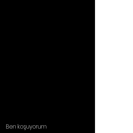
Ben koşuyorum