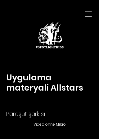
Uygulama
materyali Allstars
Paraşüt şarkısı
Video ohne Mikro