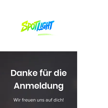
Danke für die
Anmeldung
Wir freuen uns auf dich!