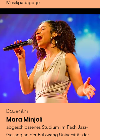
Musikpädagoge
Dozentin
Mara Minjoli
abgeschlossenes Studium im Fach Jazz-
Gesang an der Folkwang Universität der