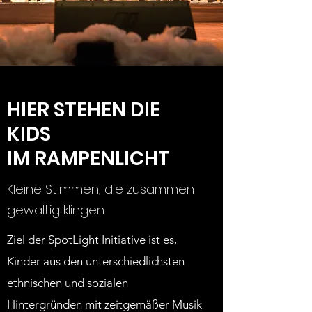
HIER STEHEN DIE
KIDS
IM RAMPENLICHT
Kleine Stimmen, die zusammen
gewaltig klingen
Ziel der SpotLight Initiative ist es,
Kinder aus den unterschiedlichsten
ethnischen und sozialen
Hintergründen mit zeitgemäßer Musik