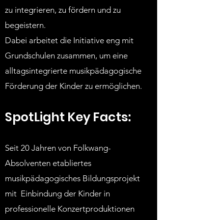
zu integrieren, zu fördern und zu
begeistern.
Dabei arbeitet die Initiative eng mit
Grundschulen zusammen, um eine
alltagsintegrierte musikpädagogische
Förderung der Kinder zu ermöglichen.
SpotLight Key Facts:
Seit 20 Jahren von Folkwang-
Absolventen etabliertes
musikpädagogisches Bildungsprojekt
mit Einbindung der Kinder in
professionelle Konzertproduktionen