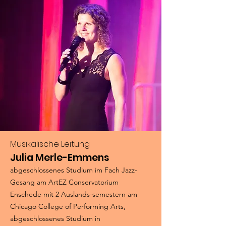
Musikalische Leitung
Julia Merle-Emmens
abgeschlossenes Studium im Fach Jazz-
Gesang am ArtEZ Conservatorium
Enschede mit 2 Auslands-semestern am
Chicago College of Performing Arts,
abgeschlossenes Studium in