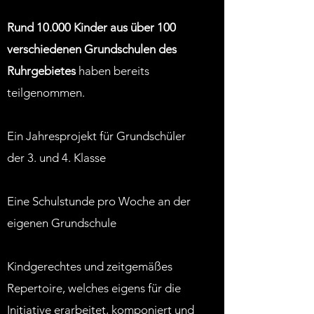
Rund 10
.000 Kinder aus über 100
verschiedenen Grundschulen des
Ruhrgebietes
haben bereits
teilgenommen.
Ein Jahresprojekt für Grundschüler
der 3. und 4. Klasse
Eine Schulstunde pro Woche an der
eigenen
Grundschule
Kindgerechtes und zeitgemäßes
Repertoire,
welches eigens für die
Initiative erarbeitet,
komponiert und