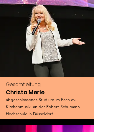
Gesamtleitung
Christa Merle
abgeschlossenes Studium im Fach ev.
Kirchenmusik an der Robert-Schumann
Hochschule in Düsseldorf